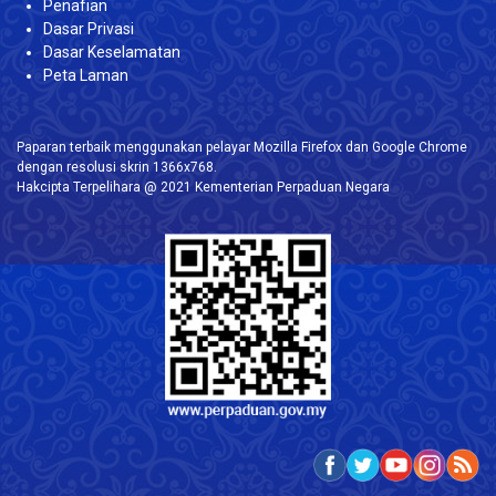
Penafian
Dasar Privasi
Dasar Keselamatan
Peta Laman
Paparan terbaik menggunakan pelayar Mozilla Firefox dan Google Chrome
dengan resolusi skrin 1366x768.
Hakcipta Terpelihara @ 2021 Kementerian Perpaduan Negara