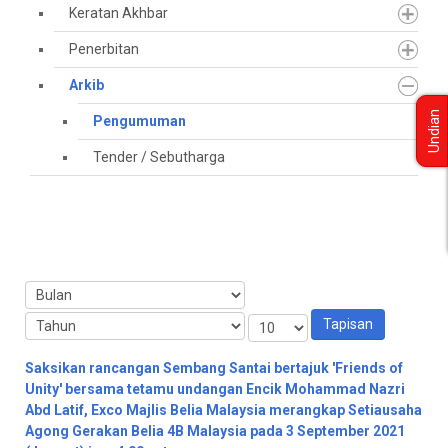
Keratan Akhbar
Penerbitan
Arkib
Undian
Pengumuman
Tender / Sebutharga
Tapisan
Saksikan rancangan Sembang Santai bertajuk 'Friends of
Unity' bersama tetamu undangan Encik Mohammad Nazri
Abd Latif, Exco Majlis Belia Malaysia merangkap Setiausaha
Agong Gerakan Belia 4B Malaysia pada 3 September 2021