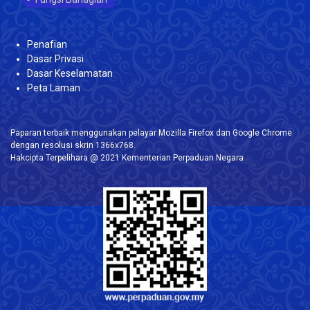
Penafian
Dasar Privasi
Dasar Keselamatan
Peta Laman
Paparan terbaik menggunakan pelayar Mozilla Firefox dan Google Chrome
dengan resolusi skrin 1366x768.
Hakcipta Terpelihara @ 2021 Kementerian Perpaduan Negara