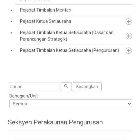
Pejabat Timbalan Menteri
Pejabat Ketua Setiausaha
Pejabat Timbalan Ketua Setiausaha (Dasar dan
Perancangan Strategik)
Pejabat Timbalan Ketua Setiausaha (Pengurusan)
Cari
Kosongkan
Bahagian/Unit
Seksyen Perakaunan Pengurusan