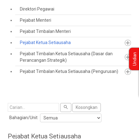
Direktori Pegawai
Pejabat Menteri
Pejabat Timbalan Menteri
Pejabat Ketua Setiausaha
Pejabat Timbalan Ketua Setiausaha (Dasar dan
Undian
Perancangan Strategik)
Pejabat Timbalan Ketua Setiausaha (Pengurusan)
Cari
Kosongkan
Bahagian/Unit
Pejabat Ketua Setiausaha