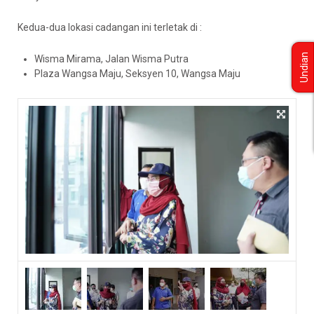
Kedua-dua lokasi cadangan ini terletak di :
Undian
Wisma Mirama, Jalan Wisma Putra
Plaza Wangsa Maju, Seksyen 10, Wangsa Maju