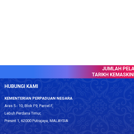
JUMLAH PELAW
TARIKH KEMASKINI 
HUBUNGI KAMI
KEMENTERIAN PERPADUAN NEGARA
Aras 5 - 10, Blok F9, Parcel F,
Lebuh Perdana Timur,
Presint 1, 62000 Putrajaya, MALAYSIA