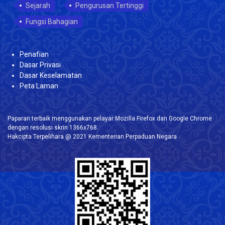
Sejarah
Pengurusan Tertinggi
Fungsi Bahagian
Penafian
Dasar Privasi
Dasar Keselamatan
Peta Laman
Paparan terbaik menggunakan pelayar Mozilla Firefox dan Google Chrome
dengan resolusi skrin 1366x768.
Hakcipta Terpelihara @ 2021 Kementerian Perpaduan Negara