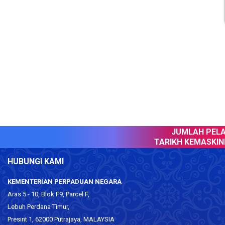
JUMLAH PELA
TARIKH KEMASKINI 
HUBUNGI KAMI
KEMENTERIAN PERPADUAN NEGARA
Aras 5 - 10, Blok F9, Parcel F,
Lebuh Perdana Timur,
Presint 1, 62000 Putrajaya, MALAYSIA