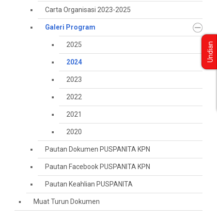
Carta Organisasi 2023-2025
Galeri Program
2025
Undian
2024
2023
2022
2021
2020
Pautan Dokumen PUSPANITA KPN
Pautan Facebook PUSPANITA KPN
Pautan Keahlian PUSPANITA
Muat Turun Dokumen