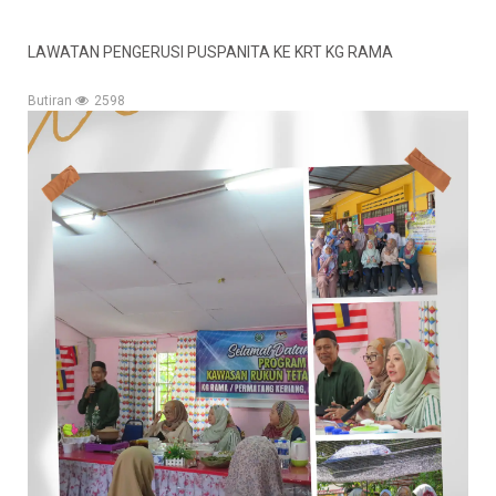
LAWATAN PENGERUSI PUSPANITA KE KRT KG RAMA
Butiran
2598