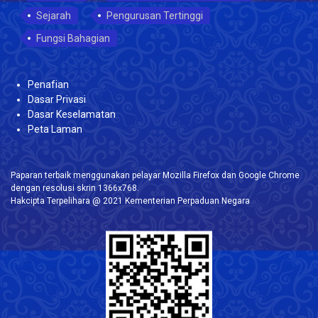
Sejarah
Pengurusan Tertinggi
Fungsi Bahagian
Penafian
Dasar Privasi
Dasar Keselamatan
Peta Laman
Paparan terbaik menggunakan pelayar Mozilla Firefox dan Google Chrome
dengan resolusi skrin 1366x768.
Hakcipta Terpelihara @ 2021 Kementerian Perpaduan Negara