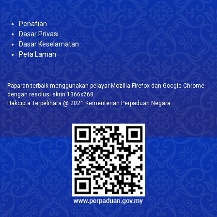
Penafian
Dasar Privasi
Dasar Keselamatan
Peta Laman
Paparan terbaik menggunakan pelayar Mozilla Firefox dan Google Chrome
dengan resolusi skrin 1366x768.
Hakcipta Terpelihara @ 2021 Kementerian Perpaduan Negara