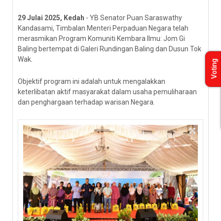
29 Julai 2025, Kedah
- YB Senator Puan Saraswathy
Kandasami, Timbalan Menteri Perpaduan Negara telah
merasmikan Program Komuniti Kembara Ilmu: Jom Gi
Baling bertempat di Galeri Rundingan Baling dan Dusun Tok
Wak.
Voting
Objektif program ini adalah untuk mengalakkan
keterlibatan aktif masyarakat dalam usaha pemuliharaan
dan penghargaan terhadap warisan Negara.