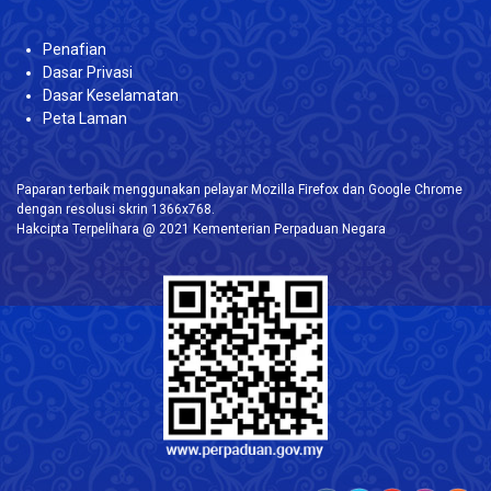
Penafian
Dasar Privasi
Dasar Keselamatan
Peta Laman
Paparan terbaik menggunakan pelayar Mozilla Firefox dan Google Chrome
dengan resolusi skrin 1366x768.
Hakcipta Terpelihara @ 2021 Kementerian Perpaduan Negara