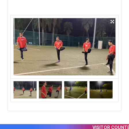
VISITOR COUNTER