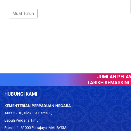
JUMLAH PELAWA
TARIKH KEMASKINI :
HUBUNGI KAMI
KEMENTERIAN PERPADUAN NEGARA
Aras 5 - 10, Blok F9, Parcel F,
Lebuh Perdana Timur,
Presint 1, 62000 Putrajaya, MALAYSIA