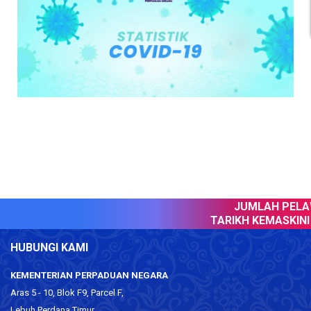
JUMLAH PELAW
TARIKH KEMASKINI 
HUBUNGI KAMI
KEMENTERIAN PERPADUAN NEGARA
Aras 5 - 10, Blok F9, Parcel F,
Lebuh Perdana Timur,