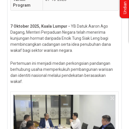
Undian
Program
7 Oktober 2025, Kuala Lumpur -
YB Datuk Aaron Ago
Dagang, Menteri Perpaduan Negara telah menerima
kunjungan hormat daripada Encik Tung Siak Leng bagi
membincangkan cadangan serta idea penubuhan dana
wakaf bagi sektor warisan negara.
Pertemuan ini menjadi medan perkongsian pandangan
berhubung usaha memperkukuh pembangunan warisan
dan identiti nasional melalui pendekatan berasaskan
wakaf.