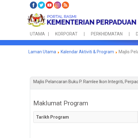
UTAMA
KORPORAT
PERKHIDMATAN
D
Laman Utama
Kalendar Aktiviti & Program
Majlis Pel
Majlis Pelancaran Buku P. Ramlee Ikon Integriti, Perp
Maklumat Program
Tarikh Program