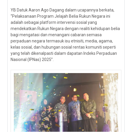
YB Datuk Aaron Ago Dagang dalam ucapannya berkata,
“Pelaksanaan Program Jelajah Belia Rukun Negara ini
adalah sebagai platform intervensi sosial yang
mendekatkan Rukun Negara dengan realiti kehidupan belia
bagi mengatasi dan menangani cabaran semasa
perpaduan negara termasuk isu etnisiti, media, agama,
kelas sosial, dan hubungan sosial rentas komuniti seperti
yang telah dikenalpasti dalam dapatan Indeks Perpaduan
Nasional (IPNas) 2025”.