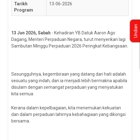
Tarikh
13-06-2026
Program
Undian
13 Jun 2026, Sabah
- Kehadiran YB Datuk Aaron Ago
Dagang, Menteri Perpaduan Negara, turut menyerikan lagi
Sambutan Minggu Perpaduan 2026 Peringkat Kebangsaan.
Sesungguhnya, kegembiraan yang datang dari hati adalah
sesuatu yang indah, dan ia menjadi lebih bermakna apabila
disulam dengan semangat perpaduan yang menyatukan
kita semua.
Kerana dalam kepelbagaian, kita menemukan kekuatan
dan dalam perpaduan lahirnya kebahagiaan yang dikongsi
bersama.