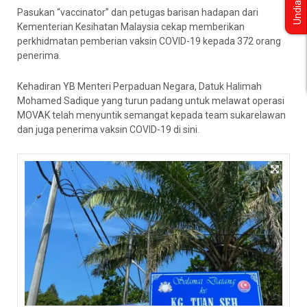
Undian
Pasukan “vaccinator” dan petugas barisan hadapan dari
Kementerian Kesihatan Malaysia cekap memberikan
perkhidmatan pemberian vaksin COVID-19 kepada 372 orang
penerima.
Kehadiran YB Menteri Perpaduan Negara, Datuk Halimah
Mohamed Sadique yang turun padang untuk melawat operasi
MOVAK telah menyuntik semangat kepada team sukarelawan
dan juga penerima vaksin COVID-19 di sini.