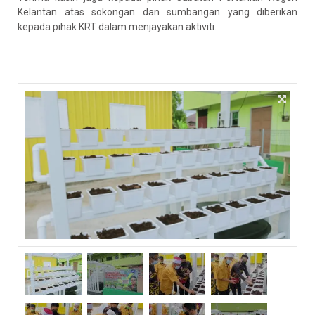
Kelantan atas sokongan dan sumbangan yang diberikan
kepada pihak KRT dalam menjayakan aktiviti.