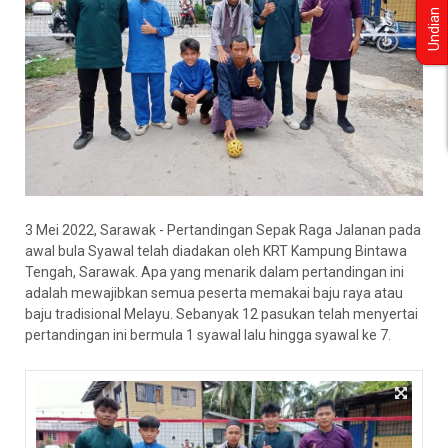
Undian
3 Mei 2022, Sarawak - Pertandingan Sepak Raga Jalanan pada
awal bula Syawal telah diadakan oleh KRT Kampung Bintawa
Tengah, Sarawak. Apa yang menarik dalam pertandingan ini
adalah mewajibkan semua peserta memakai baju raya atau
baju tradisional Melayu. Sebanyak 12 pasukan telah menyertai
pertandingan ini bermula 1 syawal lalu hingga syawal ke 7.