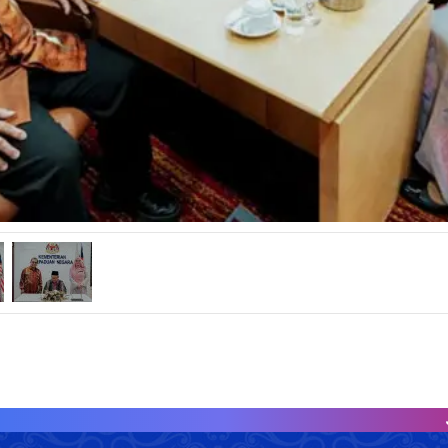
JUMLAH