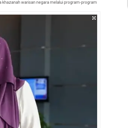
a khazanah warisan negara melalui program-program