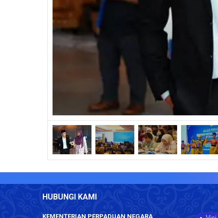
HUBUNGI KAMI
KEMENTERIAN PERPADUAN NEGARA