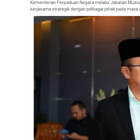
Kementerian Perpaduan Negara melalui Jabatan Muzi
kerjasama strategik dengan pelbagai pihak pada masa 