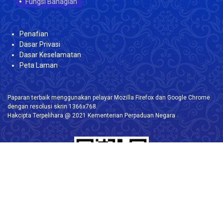
Fungsi Bahagian
Penafian
Dasar Privasi
Dasar Keselamatan
Peta Laman
Paparan terbaik menggunakan pelayar Mozilla Firefox dan Google Chrome
dengan resolusi skrin 1366x768.
Hakcipta Terpelihara @ 2021 Kementerian Perpaduan Negara