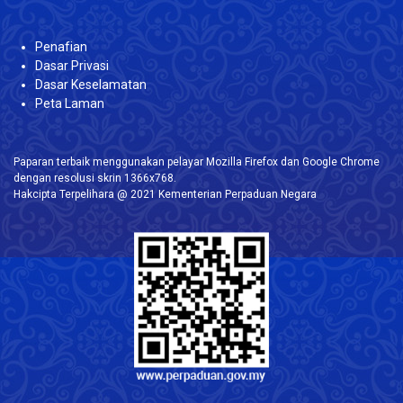
Penafian
Dasar Privasi
Dasar Keselamatan
Peta Laman
Paparan terbaik menggunakan pelayar Mozilla Firefox dan Google Chrome
dengan resolusi skrin 1366x768.
Hakcipta Terpelihara @ 2021 Kementerian Perpaduan Negara