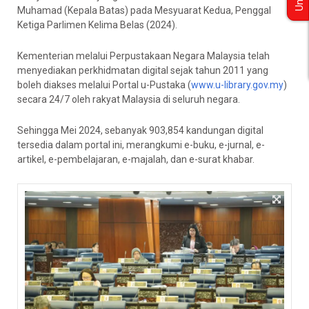
Muhamad (Kepala Batas) pada Mesyuarat Kedua, Penggal
Ketiga Parlimen Kelima Belas (2024).
Kementerian melalui Perpustakaan Negara Malaysia telah
menyediakan perkhidmatan digital sejak tahun 2011 yang
boleh diakses melalui Portal u-Pustaka (
www.u-library.gov.my
)
secara 24/7 oleh rakyat Malaysia di seluruh negara.
Sehingga Mei 2024, sebanyak 903,854 kandungan digital
tersedia dalam portal ini, merangkumi e-buku, e-jurnal, e-
artikel, e-pembelajaran, e-majalah, dan e-surat khabar.