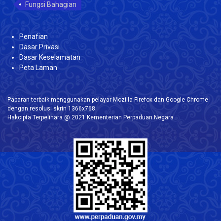
Fungsi Bahagian
Penafian
Dasar Privasi
Dasar Keselamatan
Peta Laman
Paparan terbaik menggunakan pelayar Mozilla Firefox dan Google Chrome
dengan resolusi skrin 1366x768.
Hakcipta Terpelihara @ 2021 Kementerian Perpaduan Negara