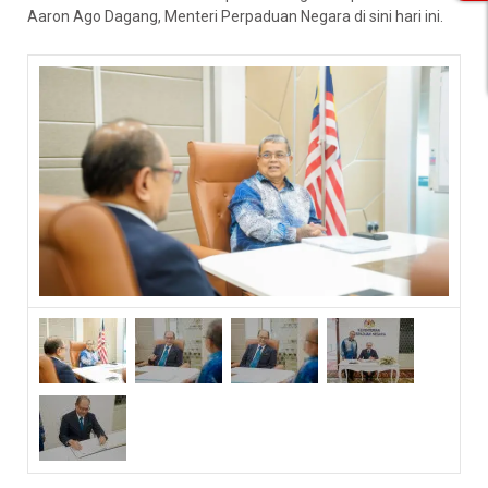
Aaron Ago Dagang, Menteri Perpaduan Negara di sini hari ini.