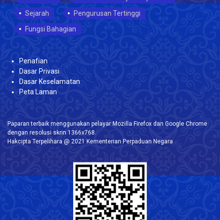
Sejarah
Pengurusan Tertinggi
Fungsi Bahagian
Penafian
Dasar Privasi
Dasar Keselamatan
Peta Laman
Paparan terbaik menggunakan pelayar Mozilla Firefox dan Google Chrome
dengan resolusi skrin 1366x768.
Hakcipta Terpelihara @ 2021 Kementerian Perpaduan Negara