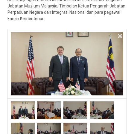
Jabatan Muzium Malaysia, Timbalan Ketua Pengarah Jabatan
Perpaduan Negara dan Integrasi Nasional dan para pegawai
kanan Kementerian.