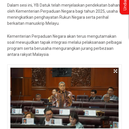
Undian
Dalam sesi ini, YB Datuk telah menjelaskan pendekatan baharu
oleh Kementerian Perpaduan Negara bagi tahun 2025, usaha
meningkatkan penghayatan Rukun Negara serta perihal
berkaitan manuskrip Melayu.
Kementerian Perpaduan Negara akan terus mengutamakan
soal mewujudkan tapak integrasi melalui pelaksanaan pelbagai
program serta berusaha mengurangkan jurang perbezaan
antara rakyat Malaysia.