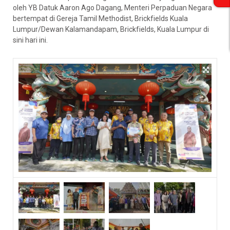
oleh YB Datuk Aaron Ago Dagang, Menteri Perpaduan Negara
bertempat di Gereja Tamil Methodist, Brickfields Kuala
Lumpur/Dewan Kalamandapam, Brickfields, Kuala Lumpur di
sini hari ini.