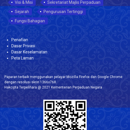
Visi & Misi
Sekretariat Majlis Perpaduan
Sejarah
Pengurusan Tertinggi
Fungsi Bahagian
Penafian
Dasar Privasi
Dasar Keselamatan
Peta Laman
Paparan terbaik menggunakan pelayar Mozilla Firefox dan Google Chrome
dengan resolusi skrin 1366x768.
Hakcipta Terpelihara @ 2021 Kementerian Perpaduan Negara