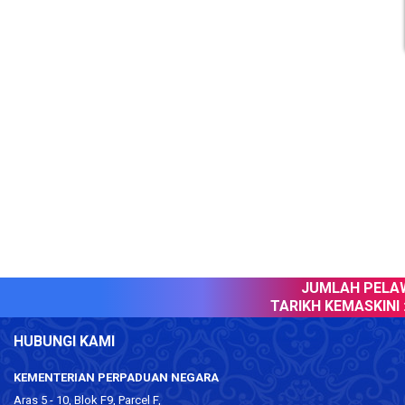
JUMLAH PELAW
TARIKH KEMASKINI :
HUBUNGI KAMI
KEMENTERIAN PERPADUAN NEGARA
Aras 5 - 10, Blok F9, Parcel F,