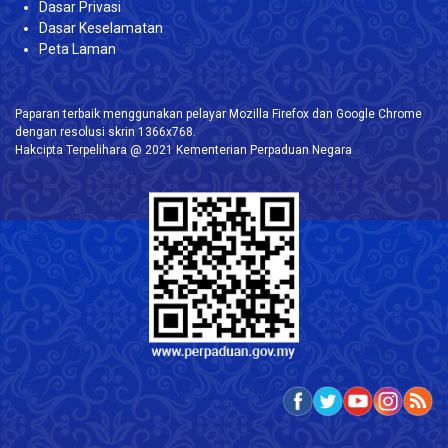
Dasar Privasi
Dasar Keselamatan
Peta Laman
Paparan terbaik menggunakan pelayar Mozilla Firefox dan Google Chrome
dengan resolusi skrin 1366x768.
Hakcipta Terpelihara @ 2021 Kementerian Perpaduan Negara