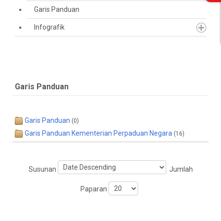
Garis Panduan
Infografik
Garis Panduan
Garis Panduan
(0)
Garis Panduan Kementerian Perpaduan Negara
(16)
Susunan
Jumlah
Paparan