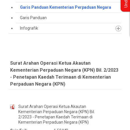
Undian
Garis Panduan Kementerian Perpaduan Negara
Garis Panduan
Infografik
Surat Arahan Operasi Ketua Akautan
Kementerian Perpaduan Negara (KPN) Bil. 2/2023
- Penetapan Kaedah Terimaan di Kementerian
Perpaduan Negara (KPN)
Surat Arahan Operasi Ketua Akautan
Kementerian Perpaduan Negara (KPN) Bil.
2/2023 - Penetapan Kaedah Terimaan di
Kementerian Perpaduan Negara (KPN)