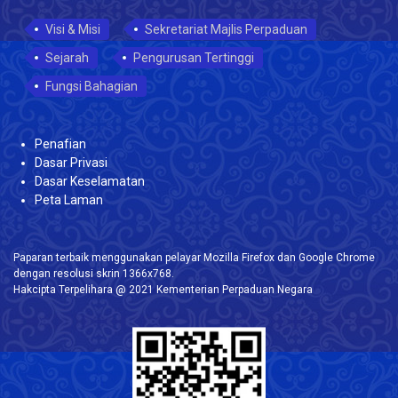
Visi & Misi
Sekretariat Majlis Perpaduan
Sejarah
Pengurusan Tertinggi
Fungsi Bahagian
Penafian
Dasar Privasi
Dasar Keselamatan
Peta Laman
Paparan terbaik menggunakan pelayar Mozilla Firefox dan Google Chrome
dengan resolusi skrin 1366x768.
Hakcipta Terpelihara @ 2021 Kementerian Perpaduan Negara