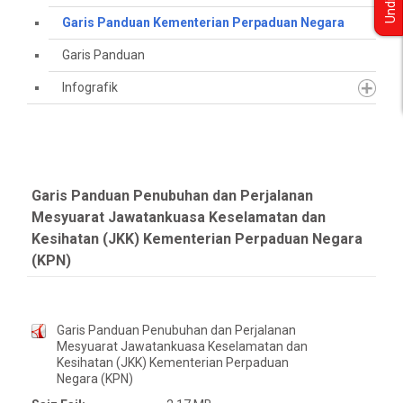
Undian
Garis Panduan Kementerian Perpaduan Negara
Garis Panduan
Infografik
Garis Panduan Penubuhan dan Perjalanan
Mesyuarat Jawatankuasa Keselamatan dan
Kesihatan (JKK) Kementerian Perpaduan Negara
(KPN)
Garis Panduan Penubuhan dan Perjalanan
Mesyuarat Jawatankuasa Keselamatan dan
Kesihatan (JKK) Kementerian Perpaduan
Negara (KPN)