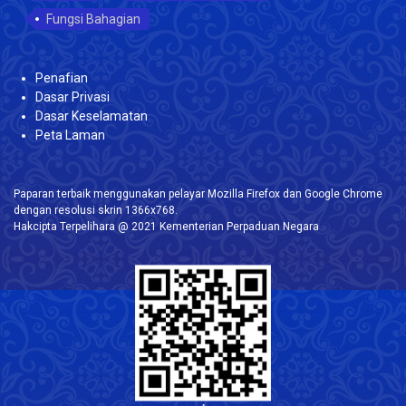
Fungsi Bahagian
Penafian
Dasar Privasi
Dasar Keselamatan
Peta Laman
Paparan terbaik menggunakan pelayar Mozilla Firefox dan Google Chrome
dengan resolusi skrin 1366x768.
Hakcipta Terpelihara @ 2021 Kementerian Perpaduan Negara