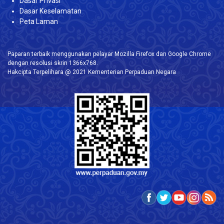
Dasar Privasi
Dasar Keselamatan
Peta Laman
Paparan terbaik menggunakan pelayar Mozilla Firefox dan Google Chrome
dengan resolusi skrin 1366x768.
Hakcipta Terpelihara @ 2021 Kementerian Perpaduan Negara