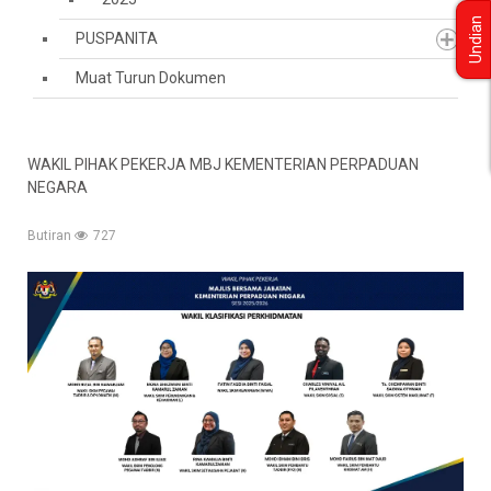
Undian
PUSPANITA
Muat Turun Dokumen
WAKIL PIHAK PEKERJA MBJ KEMENTERIAN PERPADUAN
NEGARA
Butiran
727