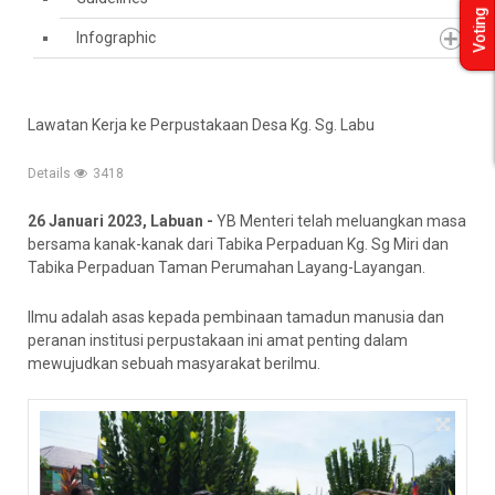
Voting
Infographic
Lawatan Kerja ke Perpustakaan Desa Kg. Sg. Labu
Details
3418
26 Januari 2023, Labuan -
YB Menteri telah meluangkan masa
bersama kanak-kanak dari Tabika Perpaduan Kg. Sg Miri dan
Tabika Perpaduan Taman Perumahan Layang-Layangan.
Ilmu adalah asas kepada pembinaan tamadun manusia dan
peranan institusi perpustakaan ini amat penting dalam
mewujudkan sebuah masyarakat berilmu.