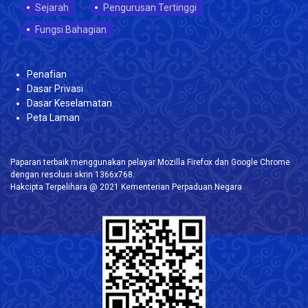
Sejarah
Pengurusan Tertinggi
Fungsi Bahagian
Penafian
Dasar Privasi
Dasar Keselamatan
Peta Laman
Paparan terbaik menggunakan pelayar Mozilla Firefox dan Google Chrome
dengan resolusi skrin 1366x768.
Hakcipta Terpelihara @ 2021 Kementerian Perpaduan Negara