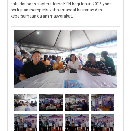
satu daripada kluster utama KPN bagi tahun 2026 yang
bertujuan memperkukuh semangat kejiranan dan
kebersamaan dalam masyarakat.