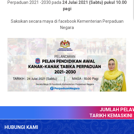
Perpaduan 2021 -2030 pada
24 Julai 2021 (Sabtu) pukul 10.00
pagi
Saksikan secara maya di facebook Kementerian Perpaduan
Negara
JUMLAH PELAWA
TARIKH KEMASKINI :
HUBUNGI KAMI