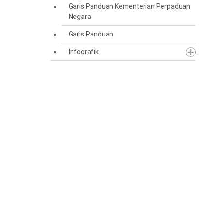
Garis Panduan Kementerian Perpaduan
Negara
Garis Panduan
Infografik