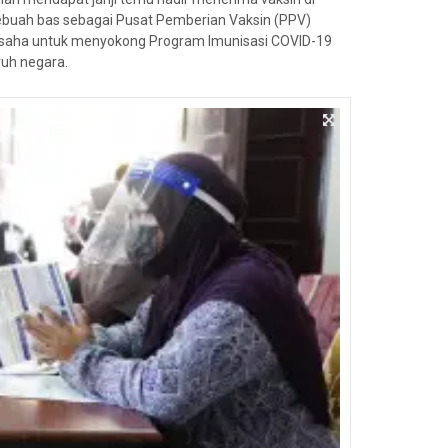
buah bas sebagai Pusat Pemberian Vaksin (PPV)
 usaha untuk menyokong Program Imunisasi COVID-19
ruh negara.