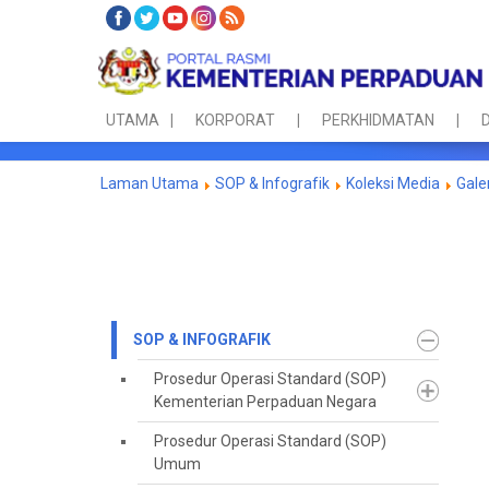
UTAMA
KORPORAT
PERKHIDMATAN
D
Laman Utama
SOP & Infografik
Koleksi Media
Gale
SOP & INFOGRAFIK
Prosedur Operasi Standard (SOP)
Kementerian Perpaduan Negara
Prosedur Operasi Standard (SOP)
Umum