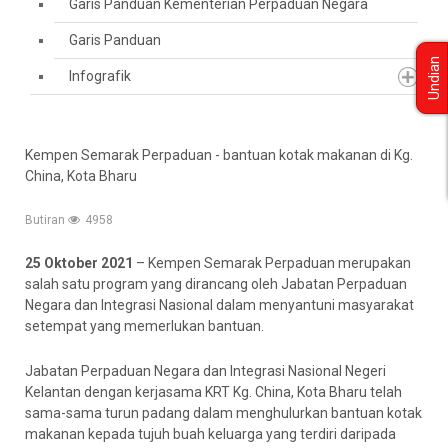
Garis Panduan Kementerian Perpaduan Negara
Garis Panduan
Undian
Infografik
Kempen Semarak Perpaduan - bantuan kotak makanan di Kg.
China, Kota Bharu
Butiran
4958
25 Oktober 2021
– Kempen Semarak Perpaduan merupakan
salah satu program yang dirancang oleh Jabatan Perpaduan
Negara dan Integrasi Nasional dalam menyantuni masyarakat
setempat yang memerlukan bantuan.
Jabatan Perpaduan Negara dan Integrasi Nasional Negeri
Kelantan dengan kerjasama KRT Kg. China, Kota Bharu telah
sama-sama turun padang dalam menghulurkan bantuan kotak
makanan kepada tujuh buah keluarga yang terdiri daripada