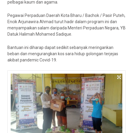
pelbagai kaum dan agama.
Pegawai Perpaduan Daerah Kota Bharu / Bachok / Pasir Puteh,
Encik Arjunawira Ahmad turut hadir dalam program ini dan
menyampaikan salam daripada Menteri Perpaduan Negara, YB
Datuk Halimah Mohamed Sadique.
Bantuan ini diharap dapat sedikit sebanyak meringankan
beban dan mengurangkan kos sara hidup golongan terjejas
akibat pandemic Covid-19.