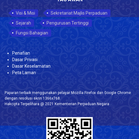
Visi & Misi
Sekretariat Majlis Perpaduan
Sejarah
Pengurusan Tertinggi
Fungsi Bahagian
Penafian
Dasar Privasi
Dasar Keselamatan
Peta Laman
Paparan terbaik menggunakan pelayar Mozilla Firefox dan Google Chrome
dengan resolusi skrin 1366x768.
Hakcipta Terpelihara @ 2021 Kementerian Perpaduan Negara