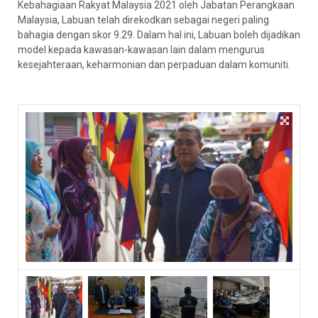
Kebahagiaan Rakyat Malaysia 2021 oleh Jabatan Perangkaan
Malaysia, Labuan telah direkodkan sebagai negeri paling
bahagia dengan skor 9.29. Dalam hal ini, Labuan boleh dijadikan
model kepada kawasan-kawasan lain dalam mengurus
kesejahteraan, keharmonian dan perpaduan dalam komuniti.