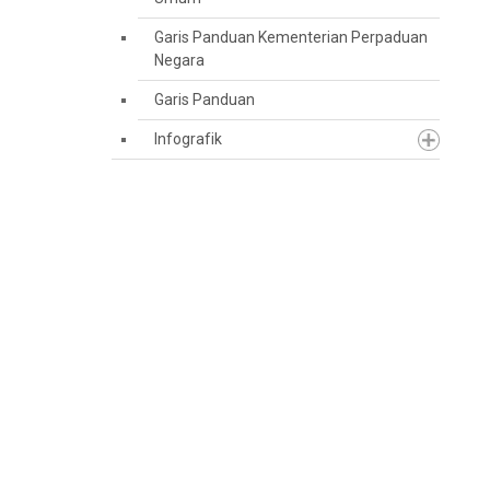
Garis Panduan Kementerian Perpaduan
Negara
Garis Panduan
Infografik