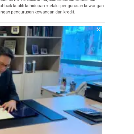
hbaik kualiti kehidupan melalui pengurusan kewangan
ingan pengurusan kewangan dan kredit.