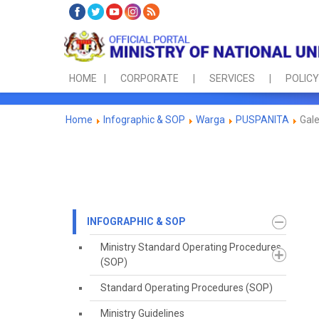
HOME
CORPORATE
SERVICES
POLICY
Home
Infographic & SOP
Warga
PUSPANITA
Gale
INFOGRAPHIC & SOP
Ministry Standard Operating Procedures
(SOP)
Standard Operating Procedures (SOP)
Ministry Guidelines