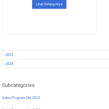
Lihat Selanjutnya
2023
2024
Subcategories
Galeri Program Okt 2023