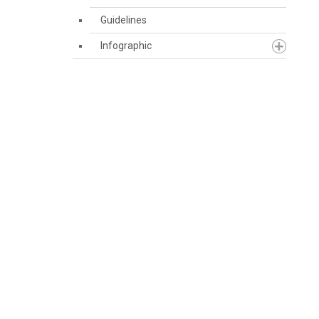
Guidelines
Infographic