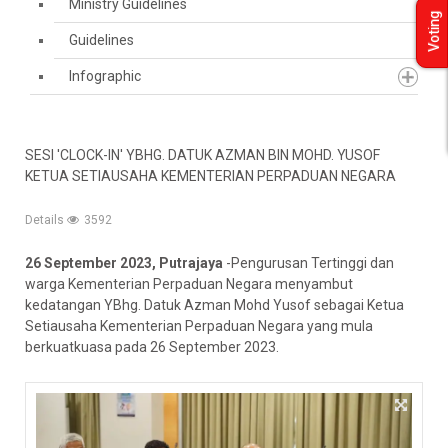
Ministry Guidelines
Voting
Guidelines
Infographic
SESI 'CLOCK-IN' YBHG. DATUK AZMAN BIN MOHD. YUSOF
KETUA SETIAUSAHA KEMENTERIAN PERPADUAN NEGARA
Details
3592
26 September 2023, Putrajaya
-Pengurusan Tertinggi dan
warga Kementerian Perpaduan Negara menyambut
kedatangan YBhg. Datuk Azman Mohd Yusof sebagai Ketua
Setiausaha Kementerian Perpaduan Negara yang mula
berkuatkuasa pada 26 September 2023.