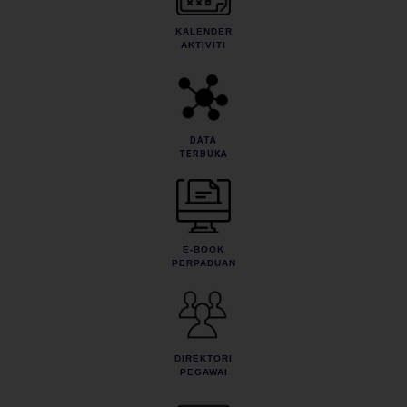
KALENDER
AKTIVITI
DATA
TERBUKA
E-BOOK
PERPADUAN
DIREKTORI
PEGAWAI