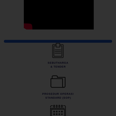
Pautan Pantas
SEBUTHARGA
& TENDER
PROSEDUR OPERASI
STANDARD (SOP)