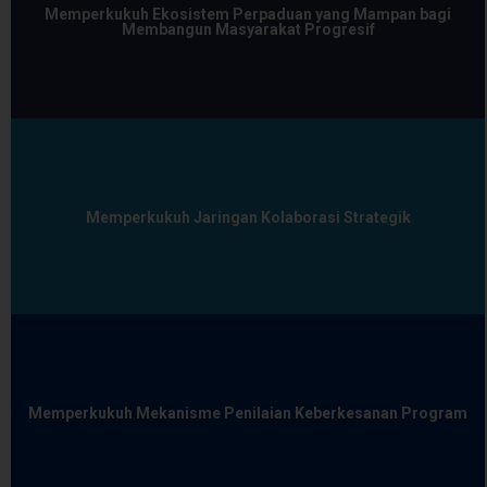
Memperkukuh Ekosistem Perpaduan yang Mampan bagi
Membangun Masyarakat Progresif
Memperkukuh Jaringan Kolaborasi Strategik
Memperkukuh Mekanisme Penilaian Keberkesanan Program