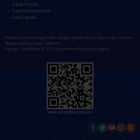
Dasar Privasi
Dasar Keselamatan
Peta Laman
Paparan terbaik menggunakan pelayar Mozilla Firefox dan Google Chrome
dengan resolusi skrin 1366x768.
Hakcipta Terpelihara @ 2021 Kementerian Perpaduan Negara