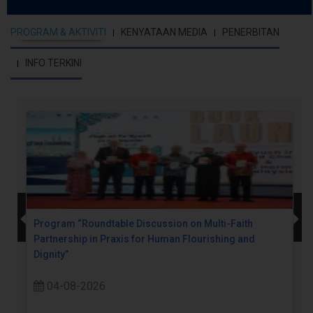
PROGRAM & AKTIVITI
KENYATAAN MEDIA
PENERBITAN
INFO TERKINI
Program “Roundtable Discussion on Multi-Faith
Partnership in Praxis for Human Flourishing and
Dignity”
04-08-2026