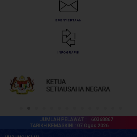
EPENYERTAAN
INFOGRAFIK
JUMLAH PELAWAT :
60368867
TARIKH KEMASKINI :
07 Ogos 2026