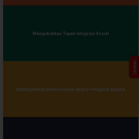
Mengukuhkan Tapak Integrasi Sosial
Undian
Meningkatkan Keharmonian antara Penganut Agama