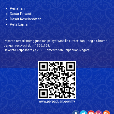
Penafian
Dasar Privasi
Dasar Keselamatan
Peta Laman
Paparan terbaik menggunakan pelayar Mozilla Firefox dan Google Chrome
dengan resolusi skrin 1366x768.
Hakcipta Terpelihara @ 2021 Kementerian Perpaduan Negara